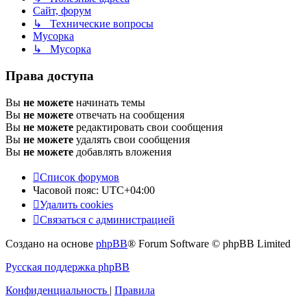
Сайт, форум
↳ Технические вопросы
Мусорка
↳ Мусорка
Права доступа
Вы
не можете
начинать темы
Вы
не можете
отвечать на сообщения
Вы
не можете
редактировать свои сообщения
Вы
не можете
удалять свои сообщения
Вы
не можете
добавлять вложения
Список форумов
Часовой пояс:
UTC+04:00
Удалить cookies
Связаться с администрацией
Создано на основе
phpBB
® Forum Software © phpBB Limited
Русская поддержка phpBB
Конфиденциальность
|
Правила