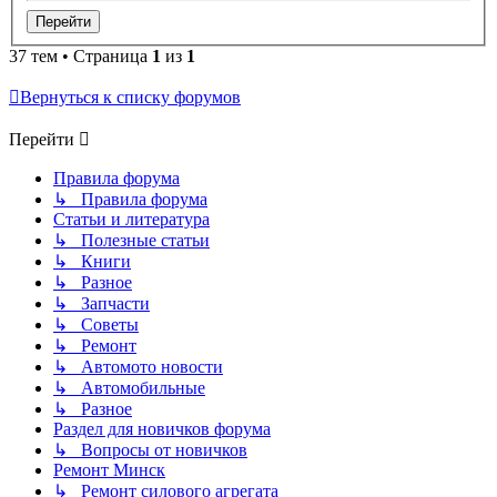
37 тем • Страница
1
из
1
Вернуться к списку форумов
Перейти
Правила форума
↳ Правила форума
Статьи и литература
↳ Полезные статьи
↳ Книги
↳ Разное
↳ Запчасти
↳ Советы
↳ Ремонт
↳ Автомото новости
↳ Автомобильные
↳ Разное
Раздел для новичков форума
↳ Вопросы от новичков
Ремонт Минск
↳ Ремонт силового агрегата