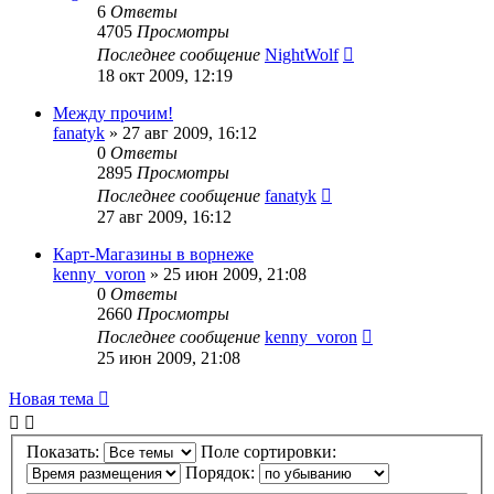
6
Ответы
4705
Просмотры
Последнее сообщение
NightWolf
18 окт 2009, 12:19
Между прочим!
fanatyk
»
27 авг 2009, 16:12
0
Ответы
2895
Просмотры
Последнее сообщение
fanatyk
27 авг 2009, 16:12
Карт-Магазины в ворнеже
kenny_voron
»
25 июн 2009, 21:08
0
Ответы
2660
Просмотры
Последнее сообщение
kenny_voron
25 июн 2009, 21:08
Новая тема
Показать:
Поле сортировки:
Порядок: