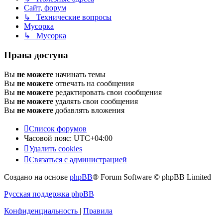
Сайт, форум
↳ Технические вопросы
Мусорка
↳ Мусорка
Права доступа
Вы
не можете
начинать темы
Вы
не можете
отвечать на сообщения
Вы
не можете
редактировать свои сообщения
Вы
не можете
удалять свои сообщения
Вы
не можете
добавлять вложения
Список форумов
Часовой пояс:
UTC+04:00
Удалить cookies
Связаться с администрацией
Создано на основе
phpBB
® Forum Software © phpBB Limited
Русская поддержка phpBB
Конфиденциальность
|
Правила