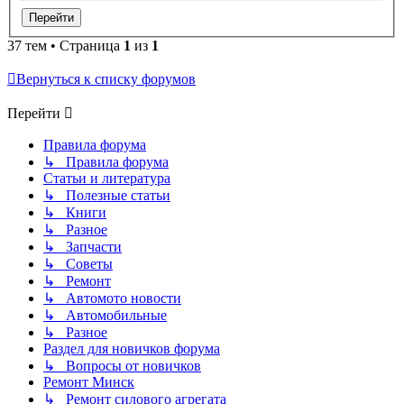
37 тем • Страница
1
из
1
Вернуться к списку форумов
Перейти
Правила форума
↳ Правила форума
Статьи и литература
↳ Полезные статьи
↳ Книги
↳ Разное
↳ Запчасти
↳ Советы
↳ Ремонт
↳ Автомото новости
↳ Автомобильные
↳ Разное
Раздел для новичков форума
↳ Вопросы от новичков
Ремонт Минск
↳ Ремонт силового агрегата