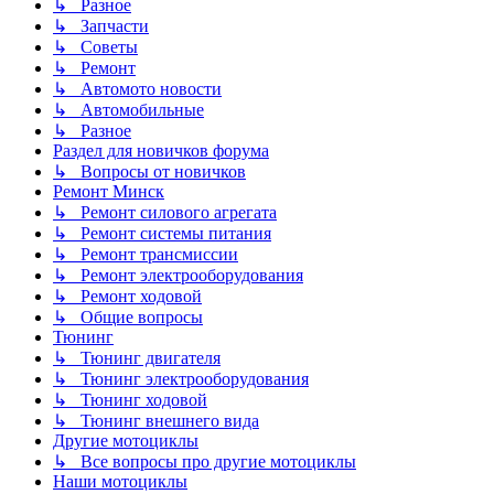
↳ Разное
↳ Запчасти
↳ Советы
↳ Ремонт
↳ Автомото новости
↳ Автомобильные
↳ Разное
Раздел для новичков форума
↳ Вопросы от новичков
Ремонт Минск
↳ Ремонт силового агрегата
↳ Ремонт системы питания
↳ Ремонт трансмиссии
↳ Ремонт электрооборудования
↳ Ремонт ходовой
↳ Общие вопросы
Тюнинг
↳ Тюнинг двигателя
↳ Тюнинг электрооборудования
↳ Тюнинг ходовой
↳ Тюнинг внешнего вида
Другие мотоциклы
↳ Все вопросы про другие мотоциклы
Наши мотоциклы