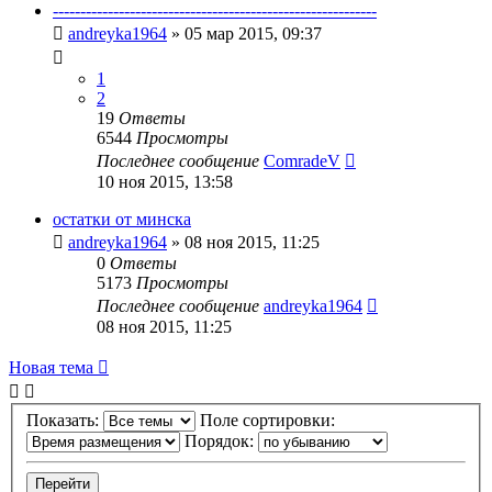
-----------------------------------------------------------
andreyka1964
»
05 мар 2015, 09:37
1
2
19
Ответы
6544
Просмотры
Последнее сообщение
ComradeV
10 ноя 2015, 13:58
остатки от минска
andreyka1964
»
08 ноя 2015, 11:25
0
Ответы
5173
Просмотры
Последнее сообщение
andreyka1964
08 ноя 2015, 11:25
Новая тема
Показать:
Поле сортировки:
Порядок: