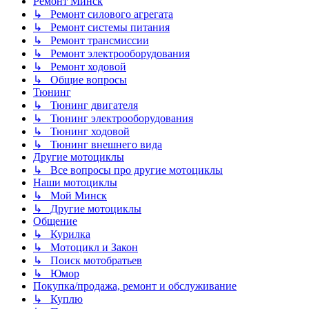
Ремонт Минск
↳ Ремонт силового агрегата
↳ Ремонт системы питания
↳ Ремонт трансмиссии
↳ Ремонт электрооборудования
↳ Ремонт ходовой
↳ Общие вопросы
Тюнинг
↳ Тюнинг двигателя
↳ Тюнинг электрооборудования
↳ Тюнинг ходовой
↳ Тюнинг внешнего вида
Другие мотоциклы
↳ Все вопросы про другие мотоциклы
Наши мотоциклы
↳ Мой Минск
↳ Другие мотоциклы
Общение
↳ Курилка
↳ Мотоцикл и Закон
↳ Поиск мотобратьев
↳ Юмор
Покупка/продажа, ремонт и обслуживание
↳ Куплю