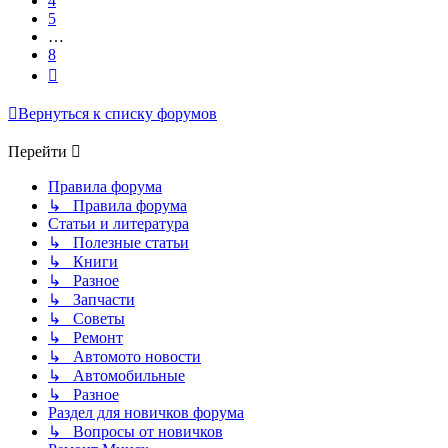
4
5
…
8
След.
Вернуться к списку форумов
Перейти
Правила форума
↳ Правила форума
Статьи и литература
↳ Полезные статьи
↳ Книги
↳ Разное
↳ Запчасти
↳ Советы
↳ Ремонт
↳ Автомото новости
↳ Автомобильные
↳ Разное
Раздел для новичков форума
↳ Вопросы от новичков