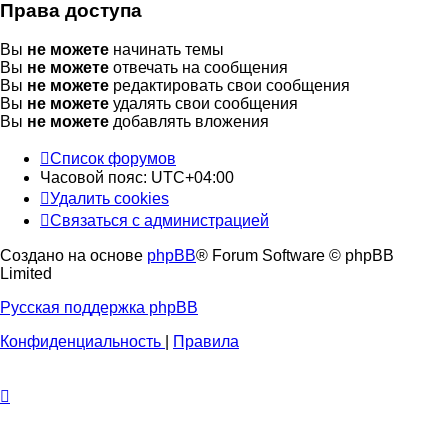
Права доступа
Вы
не можете
начинать темы
Вы
не можете
отвечать на сообщения
Вы
не можете
редактировать свои сообщения
Вы
не можете
удалять свои сообщения
Вы
не можете
добавлять вложения
Список форумов
Часовой пояс:
UTC+04:00
Удалить cookies
Связаться с администрацией
Создано на основе
phpBB
® Forum Software © phpBB
Limited
Русская поддержка phpBB
Конфиденциальность
|
Правила