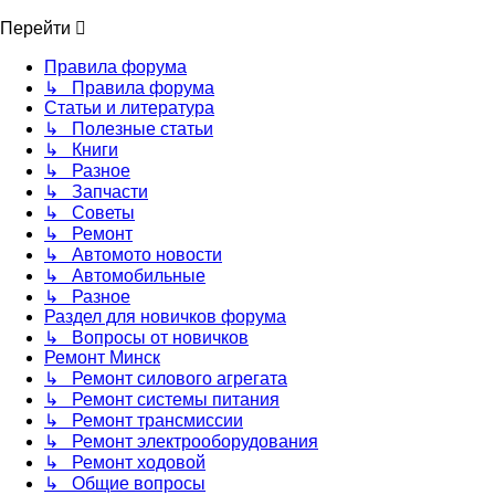
Перейти
Правила форума
↳ Правила форума
Статьи и литература
↳ Полезные статьи
↳ Книги
↳ Разное
↳ Запчасти
↳ Советы
↳ Ремонт
↳ Автомото новости
↳ Автомобильные
↳ Разное
Раздел для новичков форума
↳ Вопросы от новичков
Ремонт Минск
↳ Ремонт силового агрегата
↳ Ремонт системы питания
↳ Ремонт трансмиссии
↳ Ремонт электрооборудования
↳ Ремонт ходовой
↳ Общие вопросы