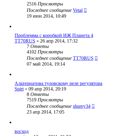
2516
Просмотры
Последнее сообщение
Vetal
19 июн 2014, 10:49
Проблемма с коробкой ИЖ Планета 4
TT70RUS
»
26 апр 2014, 17:32
7
Ответы
4102
Просмотры
Последнее сообщение
TT70RUS
07 май 2014, 19:14
Альтернатива туловскому реле регулятора
Spirt
»
09 апр 2014, 20:19
8
Ответы
7519
Просмотры
Последнее сообщение
shurey34
23 апр 2014, 17:05
восход