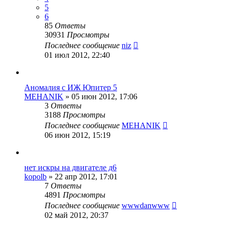
5
6
85
Ответы
30931
Просмотры
Последнее сообщение
niz
01 июл 2012, 22:40
Аномалия с ИЖ Юпитер 5
MEHANIK
»
05 июн 2012, 17:06
3
Ответы
3188
Просмотры
Последнее сообщение
MEHANIK
06 июн 2012, 15:19
нет искры на двигателе д6
kopolb
»
22 апр 2012, 17:01
7
Ответы
4891
Просмотры
Последнее сообщение
wwwdanwww
02 май 2012, 20:37