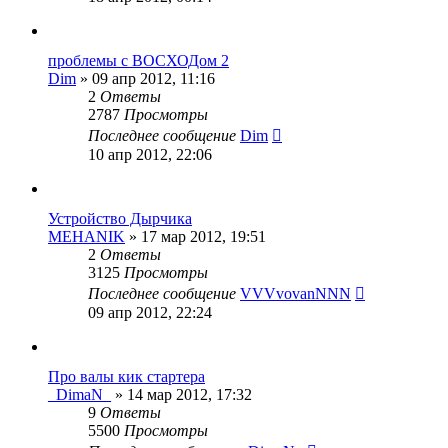
проблемы с ВОСХОДом 2
Dim
»
09 апр 2012, 11:16
2
Ответы
2787
Просмотры
Последнее сообщение
Dim
10 апр 2012, 22:06
Устройство Дырчика
MEHANIK
»
17 мар 2012, 19:51
2
Ответы
3125
Просмотры
Последнее сообщение
VVVvovanNNN
09 апр 2012, 22:24
Про валы кик стартера
_DimaN_
»
14 мар 2012, 17:32
9
Ответы
5500
Просмотры