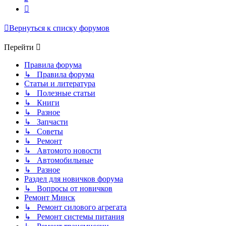
След.
Вернуться к списку форумов
Перейти
Правила форума
↳ Правила форума
Статьи и литература
↳ Полезные статьи
↳ Книги
↳ Разное
↳ Запчасти
↳ Советы
↳ Ремонт
↳ Автомото новости
↳ Автомобильные
↳ Разное
Раздел для новичков форума
↳ Вопросы от новичков
Ремонт Минск
↳ Ремонт силового агрегата
↳ Ремонт системы питания