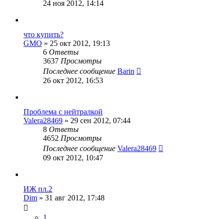
24 ноя 2012, 14:14
что купить?
GMO
»
25 окт 2012, 19:13
6
Ответы
3637
Просмотры
Последнее сообщение
Barin
26 окт 2012, 16:53
Проблема с нейтралкой
Valera28469
»
29 сен 2012, 07:44
8
Ответы
4652
Просмотры
Последнее сообщение
Valera28469
09 окт 2012, 10:47
ИЖ пл.2
Dim
»
31 авг 2012, 17:48
1