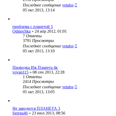
Последнее сообщение
vetalos
05 окт 2013, 13:14
проблема с планетой 5
Odinochka
»
24 апр 2012, 01:01
7
Ответы
3791
Просмотры
Последнее сообщение
vetalos
05 окт 2013, 13:10
Проводка Иж Планета 4к
vovan115
»
08 сен 2013, 22:28
1
Ответы
2414
Просмотры
Последнее сообщение
vetalos
05 окт 2013, 13:05
Не заводится ПЛАНЕТА 3
Serega46
»
23 июл 2013, 08:56