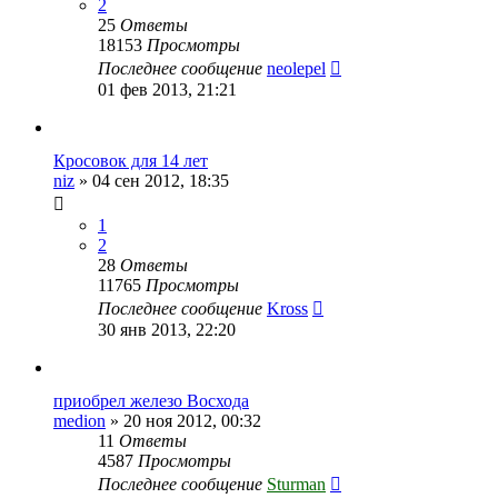
2
25
Ответы
18153
Просмотры
Последнее сообщение
neolepel
01 фев 2013, 21:21
Кросовок для 14 лет
niz
»
04 сен 2012, 18:35
1
2
28
Ответы
11765
Просмотры
Последнее сообщение
Kross
30 янв 2013, 22:20
приобрел железо Восхода
medion
»
20 ноя 2012, 00:32
11
Ответы
4587
Просмотры
Последнее сообщение
Sturman