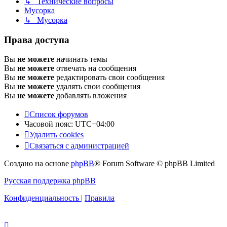
↳ Технические вопросы
Мусорка
↳ Мусорка
Права доступа
Вы
не можете
начинать темы
Вы
не можете
отвечать на сообщения
Вы
не можете
редактировать свои сообщения
Вы
не можете
удалять свои сообщения
Вы
не можете
добавлять вложения
Список форумов
Часовой пояс:
UTC+04:00
Удалить cookies
Связаться с администрацией
Создано на основе
phpBB
® Forum Software © phpBB Limited
Русская поддержка phpBB
Конфиденциальность
|
Правила