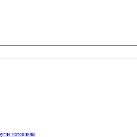
ругие мотоциклы