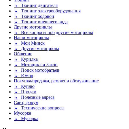
↳ Тюнинг двигателя
↳ Тюнинг электрооборудования
↳ Тюнинг ходовой
↳ Тюнинг внешнего вида
Другие мотоциклы
↳ Все вопросы про другие мотоциклы
Наши мотоциклы
↳ Мой Минск
↳ Другие мотоциклы
Общение
↳ Курилка
↳ Мотоцикл и Закон
↳ Поиск мотобратьев
↳ Юмор
Покупка/продажа, ремонт и обслуживание
↳ Куплю
↳ Продам
↳ Полезные адреса
Сайт, форум
↳ Технические вопросы
Мусорка
↳ Мусорка