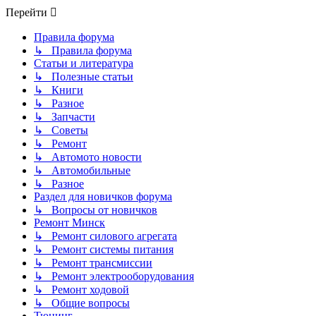
Перейти
Правила форума
↳ Правила форума
Статьи и литература
↳ Полезные статьи
↳ Книги
↳ Разное
↳ Запчасти
↳ Советы
↳ Ремонт
↳ Автомото новости
↳ Автомобильные
↳ Разное
Раздел для новичков форума
↳ Вопросы от новичков
Ремонт Минск
↳ Ремонт силового агрегата
↳ Ремонт системы питания
↳ Ремонт трансмиссии
↳ Ремонт электрооборудования
↳ Ремонт ходовой
↳ Общие вопросы
Тюнинг