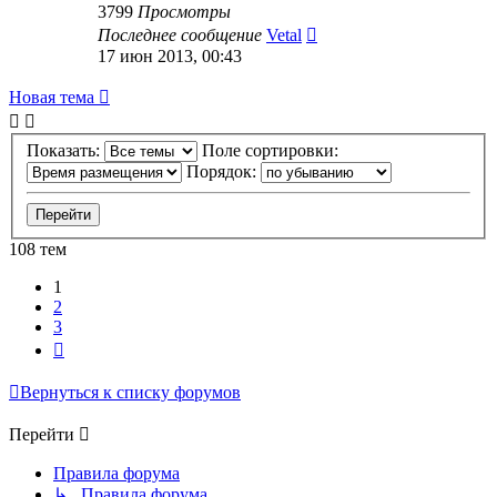
3799
Просмотры
Последнее сообщение
Vetal
17 июн 2013, 00:43
Новая тема
Показать:
Поле сортировки:
Порядок:
108 тем
1
2
3
След.
Вернуться к списку форумов
Перейти
Правила форума
↳ Правила форума