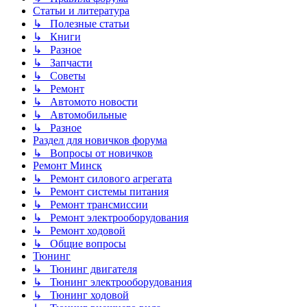
Статьи и литература
↳ Полезные статьи
↳ Книги
↳ Разное
↳ Запчасти
↳ Советы
↳ Ремонт
↳ Автомото новости
↳ Автомобильные
↳ Разное
Раздел для новичков форума
↳ Вопросы от новичков
Ремонт Минск
↳ Ремонт силового агрегата
↳ Ремонт системы питания
↳ Ремонт трансмиссии
↳ Ремонт электрооборудования
↳ Ремонт ходовой
↳ Общие вопросы
Тюнинг
↳ Тюнинг двигателя
↳ Тюнинг электрооборудования
↳ Тюнинг ходовой