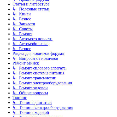
Статьи и литература
↳ Полезные статьи
↳ Книги
↳ Разное
↳ Запчасти
↳ Советы
↳ Ремонт
↳ Автомото новости
↳ Автомобильные
↳ Разное
Раздел для новичков форума
↳ Вопросы от новичков
Ремонт Минск
↳ Ремонт силового агрегата
↳ Ремонт системы питания
↳ Ремонт трансмиссии
↳ Ремонт электрооборудования
↳ Ремонт ходовой
↳ Общие вопросы
Тюнинг
↳ Тюнинг двигателя
↳ Тюнинг электрооборудования
↳ Тюнинг ходовой