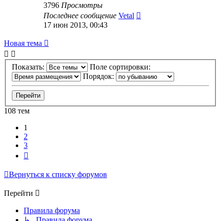
3796
Просмотры
Последнее сообщение
Vetal
17 июн 2013, 00:43
Новая тема
Показать:
Поле сортировки:
Порядок:
108 тем
1
2
3
След.
Вернуться к списку форумов
Перейти
Правила форума
↳ Правила форума