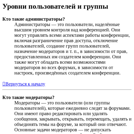
Уровни пользователей и группы
Кто такие администраторы?
Администраторы — это пользователи, наделённые
высшим уровнем контроля над конференцией. Они
могут управлять всеми аспектами работы конференции,
включая разграничение прав доступа, отключение
пользователей, создание групп пользователей,
назначение модераторов и т. п., в зависимости от прав,
предоставленных им создателем конференции. Они
также могут обладать всеми возможностями
модераторов во всех форумах, в зависимости от
настроек, произведённых создателем конференции.
Вернуться к началу
Кто такие модераторы?
Модераторы — это пользователи (или группы
пользователей), которые ежедневно следят за форумами.
Они имеют право редактировать или удалять
сообщения, закрывать, открывать, перемещать, удалять и
объединять темы на форуме, за который они отвечают.
Основные задачи модераторов — не допускать