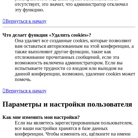
отсутствует, это значит, что администратор отключил
эту функцию.
Вернуться к началу
Что делает функция «Удалить cookies»?
Она удаляет все созданные cookies, которые позволяют
вам оставаться авторизованным на этой конференции, а
также выполняют другие функции, такие как
отслеживание прочитанных сообщений, если эта
возможность включена администратором. Если вы
испытываете трудности со входом или выходом на
данной конференции, возможно, удаление cookies может
помочь.
Вернуться к началу
Параметры и настройки пользователя
Как мне изменить мои настройки?
Если вы являетесь зарегистрированным пользователем,
все ваши настройки хранятся в базе данных
конференции. Чтобы изменить их, щёлкните на имени