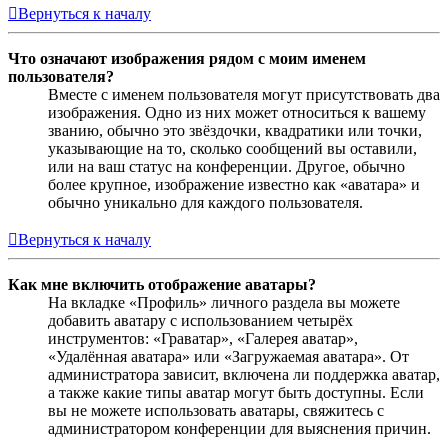
Вернуться к началу
Что означают изображения рядом с моим именем
пользователя?
Вместе с именем пользователя могут присутствовать два
изображения. Одно из них может относиться к вашему
званию, обычно это звёздочки, квадратики или точки,
указывающие на то, сколько сообщений вы оставили,
или на ваш статус на конференции. Другое, обычно
более крупное, изображение известно как «аватара» и
обычно уникально для каждого пользователя.
Вернуться к началу
Как мне включить отображение аватары?
На вкладке «Профиль» личного раздела вы можете
добавить аватару с использованием четырёх
инструментов: «Граватар», «Галерея аватар»,
«Удалённая аватара» или «Загружаемая аватара». От
администратора зависит, включена ли поддержка аватар,
а также какие типы аватар могут быть доступны. Если
вы не можете использовать аватары, свяжитесь с
администратором конференции для выяснения причин.