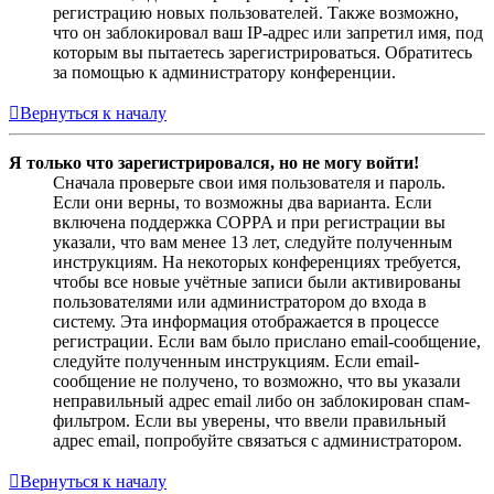
регистрацию новых пользователей. Также возможно,
что он заблокировал ваш IP-адрес или запретил имя, под
которым вы пытаетесь зарегистрироваться. Обратитесь
за помощью к администратору конференции.
Вернуться к началу
Я только что зарегистрировался, но не могу войти!
Сначала проверьте свои имя пользователя и пароль.
Если они верны, то возможны два варианта. Если
включена поддержка COPPA и при регистрации вы
указали, что вам менее 13 лет, следуйте полученным
инструкциям. На некоторых конференциях требуется,
чтобы все новые учётные записи были активированы
пользователями или администратором до входа в
систему. Эта информация отображается в процессе
регистрации. Если вам было прислано email-сообщение,
следуйте полученным инструкциям. Если email-
сообщение не получено, то возможно, что вы указали
неправильный адрес email либо он заблокирован спам-
фильтром. Если вы уверены, что ввели правильный
адрес email, попробуйте связаться с администратором.
Вернуться к началу