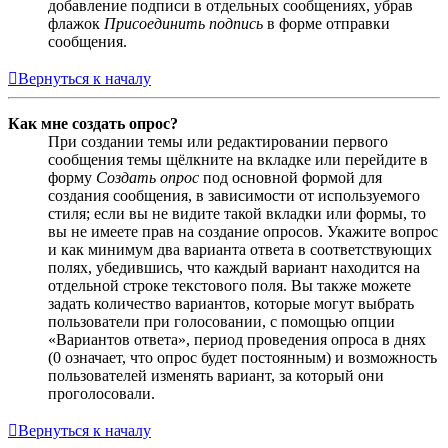
добавление подписи в отдельных сообщениях, убрав
флажок
Присоединить подпись
в форме отправки
сообщения.
Вернуться к началу
Как мне создать опрос?
При создании темы или редактировании первого
сообщения темы щёлкните на вкладке или перейдите в
форму
Создать опрос
под основной формой для
создания сообщения, в зависимости от используемого
стиля; если вы не видите такой вкладки или формы, то
вы не имеете прав на создание опросов. Укажите вопрос
и как минимум два варианта ответа в соответствующих
полях, убедившись, что каждый вариант находится на
отдельной строке текстового поля. Вы также можете
задать количество вариантов, которые могут выбрать
пользователи при голосовании, с помощью опции
«Вариантов ответа», период проведения опроса в днях
(0 означает, что опрос будет постоянным) и возможность
пользователей изменять вариант, за который они
проголосовали.
Вернуться к началу