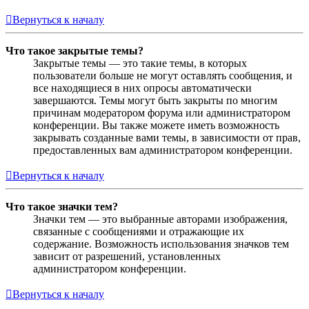
Вернуться к началу
Что такое закрытые темы?
Закрытые темы — это такие темы, в которых
пользователи больше не могут оставлять сообщения, и
все находящиеся в них опросы автоматически
завершаются. Темы могут быть закрыты по многим
причинам модератором форума или администратором
конференции. Вы также можете иметь возможность
закрывать созданные вами темы, в зависимости от прав,
предоставленных вам администратором конференции.
Вернуться к началу
Что такое значки тем?
Значки тем — это выбранные авторами изображения,
связанные с сообщениями и отражающие их
содержание. Возможность использования значков тем
зависит от разрешений, установленных
администратором конференции.
Вернуться к началу