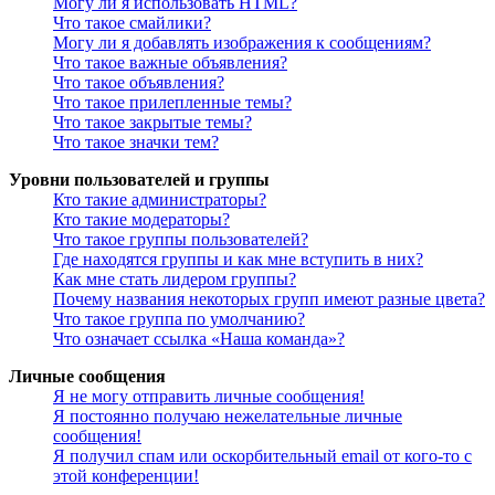
Могу ли я использовать HTML?
Что такое смайлики?
Могу ли я добавлять изображения к сообщениям?
Что такое важные объявления?
Что такое объявления?
Что такое прилепленные темы?
Что такое закрытые темы?
Что такое значки тем?
Уровни пользователей и группы
Кто такие администраторы?
Кто такие модераторы?
Что такое группы пользователей?
Где находятся группы и как мне вступить в них?
Как мне стать лидером группы?
Почему названия некоторых групп имеют разные цвета?
Что такое группа по умолчанию?
Что означает ссылка «Наша команда»?
Личные сообщения
Я не могу отправить личные сообщения!
Я постоянно получаю нежелательные личные
сообщения!
Я получил спам или оскорбительный email от кого-то с
этой конференции!