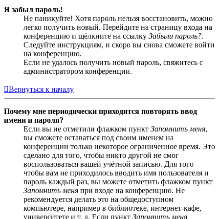
Я забыл пароль!
Не паникуйте! Хотя пароль нельзя восстановить, можно
легко получить новый. Перейдите на страницу входа на
конференцию и щёлкните на ссылку
Забыли пароль?
.
Следуйте инструкциям, и скоро вы снова сможете войти
на конференцию.
Если не удалось получить новый пароль, свяжитесь с
администратором конференции.
Вернуться к началу
Почему мне периодически приходится повторять ввод
имени и пароля?
Если вы не отметили флажком пункт
Запомнить меня
,
вы сможете оставаться под своим именем на
конференции только некоторое ограниченное время. Это
сделано для того, чтобы никто другой не смог
воспользоваться вашей учётной записью. Для того
чтобы вам не приходилось вводить имя пользователя и
пароль каждый раз, вы можете отметить флажком пункт
Запомнить меня
при входе на конференцию. Не
рекомендуется делать это на общедоступном
компьютере, например в библиотеке, интернет-кафе,
университете и т. д. Если пункт
Запомнить меня