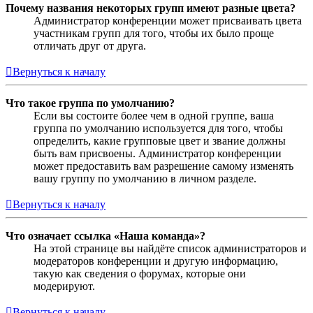
Почему названия некоторых групп имеют разные цвета?
Администратор конференции может присваивать цвета
участникам групп для того, чтобы их было проще
отличать друг от друга.
Вернуться к началу
Что такое группа по умолчанию?
Если вы состоите более чем в одной группе, ваша
группа по умолчанию используется для того, чтобы
определить, какие групповые цвет и звание должны
быть вам присвоены. Администратор конференции
может предоставить вам разрешение самому изменять
вашу группу по умолчанию в личном разделе.
Вернуться к началу
Что означает ссылка «Наша команда»?
На этой странице вы найдёте список администраторов и
модераторов конференции и другую информацию,
такую как сведения о форумах, которые они
модерируют.
Вернуться к началу