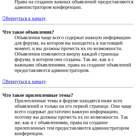
Права на создание важных объявлений предоставляются
администратором конференции.
Вернуться к началу
Что такое объявления?
Объявления чаще всего содержат важную информацию
для форума, на котором вы находитесь в настоящий
момент, и вы должны прочесть их по возможности.
Объявления появляются вверху каждой страницы
форума, в котором они созданы. Так же, как и с
важными объявлениями, права на создание объявлений
предоставляются администратором.
Вернуться к началу
Что такое прилепленные темы?
Прилепленные темы в форуме находятся ниже всех
объявлений и только на его первой странице. Они чаще
всего содержат достаточно важную информацию,
поэтому вы должны прочесть их по возможности. Так
же, как и с объявлениями, права на создание
прилепленных тем предоставляются администратором
конференции.