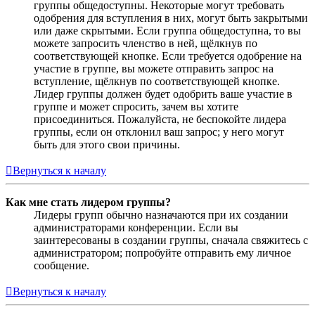
группы общедоступны. Некоторые могут требовать
одобрения для вступления в них, могут быть закрытыми
или даже скрытыми. Если группа общедоступна, то вы
можете запросить членство в ней, щёлкнув по
соответствующей кнопке. Если требуется одобрение на
участие в группе, вы можете отправить запрос на
вступление, щёлкнув по соответствующей кнопке.
Лидер группы должен будет одобрить ваше участие в
группе и может спросить, зачем вы хотите
присоединиться. Пожалуйста, не беспокойте лидера
группы, если он отклонил ваш запрос; у него могут
быть для этого свои причины.
Вернуться к началу
Как мне стать лидером группы?
Лидеры групп обычно назначаются при их создании
администраторами конференции. Если вы
заинтересованы в создании группы, сначала свяжитесь с
администратором; попробуйте отправить ему личное
сообщение.
Вернуться к началу