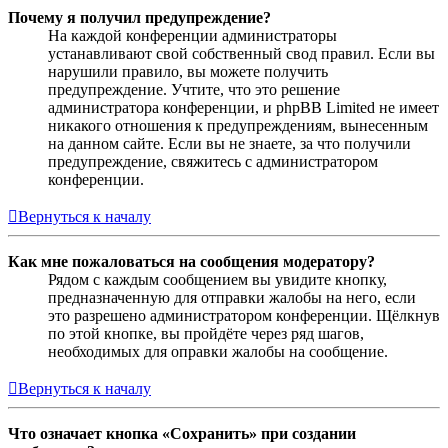
Почему я получил предупреждение?
На каждой конференции администраторы
устанавливают свой собственный свод правил. Если вы
нарушили правило, вы можете получить
предупреждение. Учтите, что это решение
администратора конференции, и phpBB Limited не имеет
никакого отношения к предупреждениям, вынесенным
на данном сайте. Если вы не знаете, за что получили
предупреждение, свяжитесь с администратором
конференции.
Вернуться к началу
Как мне пожаловаться на сообщения модератору?
Рядом с каждым сообщением вы увидите кнопку,
предназначенную для отправки жалобы на него, если
это разрешено администратором конференции. Щёлкнув
по этой кнопке, вы пройдёте через ряд шагов,
необходимых для оправки жалобы на сообщение.
Вернуться к началу
Что означает кнопка «Сохранить» при создании