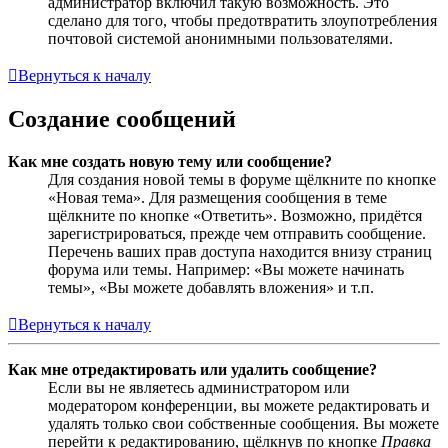
администратор включил такую возможность. Это
сделано для того, чтобы предотвратить злоупотребления
почтовой системой анонимными пользователями.
Вернуться к началу
Создание сообщений
Как мне создать новую тему или сообщение?
Для создания новой темы в форуме щёлкните по кнопке
«Новая тема». Для размещения сообщения в теме
щёлкните по кнопке «Ответить». Возможно, придётся
зарегистрироваться, прежде чем отправить сообщение.
Перечень ваших прав доступа находится внизу страниц
форума или темы. Например: «Вы можете начинать
темы», «Вы можете добавлять вложения» и т.п.
Вернуться к началу
Как мне отредактировать или удалить сообщение?
Если вы не являетесь администратором или
модератором конференции, вы можете редактировать и
удалять только свои собственные сообщения. Вы можете
перейти к редактированию, щёлкнув по кнопке
Правка