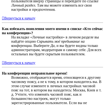
пользователя вверху страницы и перейдите по ссылке
Личный раздел
. Там вы можете изменить все свои
настройки и предпочтения.
Вернуться к началу
Как избежать появления моего имени в списке «Кто сейчас
на конференции»?
На вкладке «Личные настройки» в личном разделе вы
найдёте опцию
Скрывать моё пребывание на
конференции
. Выберите
Да
, и вы будете видны только
администраторам, модераторам и самому себе. Для всех
остальных вы будете скрытым пользователем.
Вернуться к началу
На конференции неправильное время!
Возможно, отображается время, относящееся к другому
часовому поясу, а не к тому, в котором находитесь вы. В
этом случае измените в личных настройках часовой
пояс на тот, в котором вы находитесь: Москва, Киев и т.
д. Учтите, что изменять часовой пояс, как и
большинство настроек, могут только
зарегистрированные пользователи. Если вы не