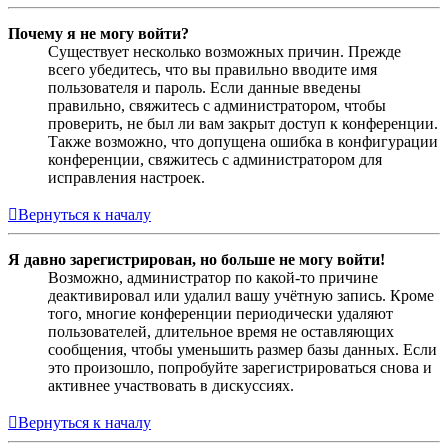
Почему я не могу войти?
Существует несколько возможных причин. Прежде
всего убедитесь, что вы правильно вводите имя
пользователя и пароль. Если данные введены
правильно, свяжитесь с администратором, чтобы
проверить, не был ли вам закрыт доступ к конференции.
Также возможно, что допущена ошибка в конфигурации
конференции, свяжитесь с администратором для
исправления настроек.
Вернуться к началу
Я давно зарегистрирован, но больше не могу войти!
Возможно, администратор по какой-то причине
деактивировал или удалил вашу учётную запись. Кроме
того, многие конференции периодически удаляют
пользователей, длительное время не оставляющих
сообщения, чтобы уменьшить размер базы данных. Если
это произошло, попробуйте зарегистрироваться снова и
активнее участвовать в дискуссиях.
Вернуться к началу