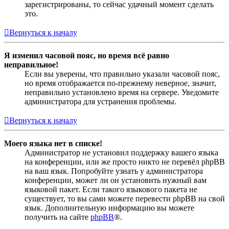
зарегистрированы, то сейчас удачный момент сделать
это.
Вернуться к началу
Я изменил часовой пояс, но время всё равно
неправильное!
Если вы уверены, что правильно указали часовой пояс,
но время отображается по-прежнему неверное, значит,
неправильно установлено время на сервере. Уведомите
администратора для устранения проблемы.
Вернуться к началу
Моего языка нет в списке!
Администратор не установил поддержку вашего языка
на конференции, или же просто никто не перевёл phpBB
на ваш язык. Попробуйте узнать у администратора
конференции, может ли он установить нужный вам
языковой пакет. Если такого языкового пакета не
существует, то вы сами можете перевести phpBB на свой
язык. Дополнительную информацию вы можете
получить на сайте
phpBB
®.