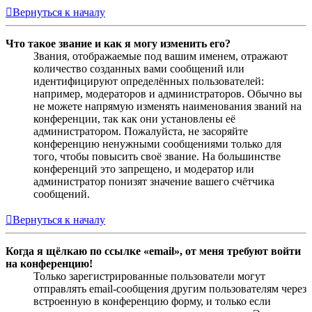
Вернуться к началу
Что такое звание и как я могу изменить его?
Звания, отображаемые под вашим именем, отражают
количество созданных вами сообщений или
идентифицируют определённых пользователей:
например, модераторов и администраторов. Обычно вы
не можете напрямую изменять наименования званий на
конференции, так как они установлены её
администратором. Пожалуйста, не засоряйте
конференцию ненужными сообщениями только для
того, чтобы повысить своё звание. На большинстве
конференций это запрещено, и модератор или
администратор понизят значение вашего счётчика
сообщений.
Вернуться к началу
Когда я щёлкаю по ссылке «email», от меня требуют войти
на конференцию!
Только зарегистрированные пользователи могут
отправлять email-сообщения другим пользователям через
встроенную в конференцию форму, и только если