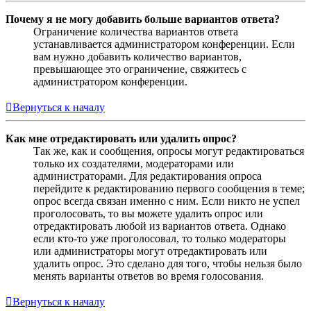
Почему я не могу добавить больше вариантов ответа?
Ограничение количества вариантов ответа
устанавливается администратором конференции. Если
вам нужно добавить количество вариантов,
превышающее это ограничение, свяжитесь с
администратором конференции.
Вернуться к началу
Как мне отредактировать или удалить опрос?
Так же, как и сообщения, опросы могут редактироваться
только их создателями, модераторами или
администраторами. Для редактирования опроса
перейдите к редактированию первого сообщения в теме;
опрос всегда связан именно с ним. Если никто не успел
проголосовать, то вы можете удалить опрос или
отредактировать любой из вариантов ответа. Однако
если кто-то уже проголосовал, то только модераторы
или администраторы могут отредактировать или
удалить опрос. Это сделано для того, чтобы нельзя было
менять варианты ответов во время голосования.
Вернуться к началу