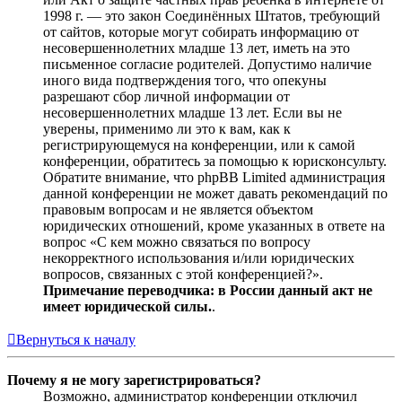
1998 г. — это закон Соединённых Штатов, требующий
от сайтов, которые могут собирать информацию от
несовершеннолетних младше 13 лет, иметь на это
письменное согласие родителей. Допустимо наличие
иного вида подтверждения того, что опекуны
разрешают сбор личной информации от
несовершеннолетних младше 13 лет. Если вы не
уверены, применимо ли это к вам, как к
регистрирующемуся на конференции, или к самой
конференции, обратитесь за помощью к юрисконсульту.
Обратите внимание, что phpBB Limited администрация
данной конференции не может давать рекомендаций по
правовым вопросам и не является объектом
юридических отношений, кроме указанных в ответе на
вопрос «С кем можно связаться по вопросу
некорректного использования и/или юридических
вопросов, связанных с этой конференцией?».
Примечание переводчика: в России данный акт не
имеет юридической силы.
.
Вернуться к началу
Почему я не могу зарегистрироваться?
Возможно, администратор конференции отключил