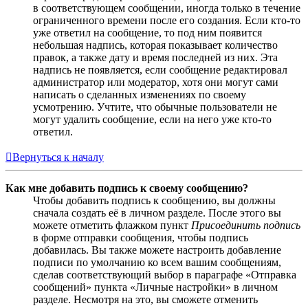
в соответствующем сообщении, иногда только в течение
ограниченного времени после его создания. Если кто-то
уже ответил на сообщение, то под ним появится
небольшая надпись, которая показывает количество
правок, а также дату и время последней из них. Эта
надпись не появляется, если сообщение редактировал
администратор или модератор, хотя они могут сами
написать о сделанных изменениях по своему
усмотрению. Учтите, что обычные пользователи не
могут удалить сообщение, если на него уже кто-то
ответил.
Вернуться к началу
Как мне добавить подпись к своему сообщению?
Чтобы добавить подпись к сообщению, вы должны
сначала создать её в личном разделе. После этого вы
можете отметить флажком пункт
Присоединить подпись
в форме отправки сообщения, чтобы подпись
добавилась. Вы также можете настроить добавление
подписи по умолчанию ко всем вашим сообщениям,
сделав соответствующий выбор в параграфе «Отправка
сообщений» пункта «Личные настройки» в личном
разделе. Несмотря на это, вы сможете отменить