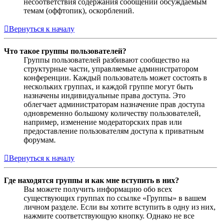
несоответствия содержания сообщений обсуждаемым
темам (оффтопик), оскорблений.
Вернуться к началу
Что такое группы пользователей?
Группы пользователей разбивают сообщество на
структурные части, управляемые администратором
конференции. Каждый пользователь может состоять в
нескольких группах, и каждой группе могут быть
назначены индивидуальные права доступа. Это
облегчает администраторам назначение прав доступа
одновременно большому количеству пользователей,
например, изменение модераторских прав или
предоставление пользователям доступа к приватным
форумам.
Вернуться к началу
Где находятся группы и как мне вступить в них?
Вы можете получить информацию обо всех
существующих группах по ссылке «Группы» в вашем
личном разделе. Если вы хотите вступить в одну из них,
нажмите соответствующую кнопку. Однако не все