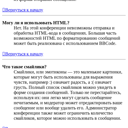
Вернуться к началу
Могу ли я использовать HTML?
Нет. На этой конференции невозможны отправка и
обработка HTML-кода в сообщениях. Большая часть
возможностей HTML по форматированию сообщений
может быть реализована с использованием BBCode.
Вернуться к началу
Что такое смайлики?
Смайлики, или эмотиконы — это маленькие картинки,
которые могут быть использованы для выражения
чувств, например :) означает радость, а :( означает
грусть. Полный список смайликов можно увидеть в
форме создания сообщений. Только не перестарайтесь,
используя их: они легко могут сделать сообщение
нечитаемым, и модератор может отредактировать ваше
сообщение или вообще удалить его. Администратор
конференции также может ограничить количество
смайликов, которое можно использовать в сообщении.