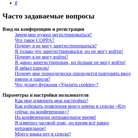
Поиск
Часто задаваемые вопросы
Вход на конференцию и регистрация
Зачем мне нужно регистрироваться?
Что такое COPPA?
Почему я не могу зарегистрироваться?
Я только что зарегистрировался, но не могу войти!
Почему я не могу войти?
Я давно зарегистрирован, но больше не могу войти!
Я забыл пароль!
Почему мне периодически приходится повторять ввод
имени и пароля?
Что делает функция «Удалить cookies»?
Параметры и настройки пользователя
Как мне изменить мои настройки?
Как избежать появления моего имени в списке «Кто
сейчас на конференции»?
На конференции неправильное время!
Я изменил часовой пояс, но время всё равно
неправильное!
Моего языка нет в списке!