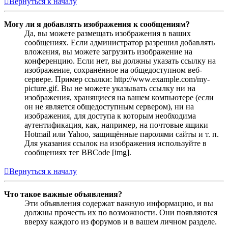
Вернуться к началу
Могу ли я добавлять изображения к сообщениям?
Да, вы можете размещать изображения в ваших
сообщениях. Если администратор разрешил добавлять
вложения, вы можете загрузить изображение на
конференцию. Если нет, вы должны указать ссылку на
изображение, сохранённое на общедоступном веб-
сервере. Пример ссылки: http://www.example.com/my-
picture.gif. Вы не можете указывать ссылку ни на
изображения, хранящиеся на вашем компьютере (если
он не является общедоступным сервером), ни на
изображения, для доступа к которым необходима
аутентификация, как, например, на почтовые ящики
Hotmail или Yahoo, защищённые паролями сайты и т. п.
Для указания ссылок на изображения используйте в
сообщениях тег BBCode [img].
Вернуться к началу
Что такое важные объявления?
Эти объявления содержат важную информацию, и вы
должны прочесть их по возможности. Они появляются
вверху каждого из форумов и в вашем личном разделе.