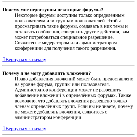
Почему мне недоступны некоторые форумы?
Некоторые форумы доступны только определённым
пользователям или группам пользователей. Чтобы
просматривать такие форумы, создавать в них темы и
оставлять сообщения, совершать другие действия, вам
может потребоваться специальное разрешение.
Свяжитесь с модератором или администратором
конференции для получения такого разрешения.
Вернуться к началу
Почему я не могу добавлять вложения?
Право добавления вложений может быть предоставлено
на уровне форума, группы или пользователя.
Администратор конференции может не разрешить
добавление вложений в определённых форумах. Также
возможно, что добавлять вложения разрешено только
членам определённых групп. Если вы не знаете, почему
не можете добавлять вложения, свяжитесь с
администратором конференции.
Вернуться к началу