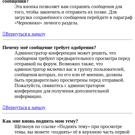
сообщения?
Эта кнопка позволяет вам сохранять сообщения для
того, чтобы закончить и отправить их позже. Для
загрузки сохранённого сообщения перейдите в параграф
«Черновики» личного раздела.
Вернуться к началу
Почему моё сообщение требует одобрения?
Администратор конференции может решить, что
сообщения требуют предварительного просмотра перед
отправкой на форум. Возможно также, что
администратор включил вас в группу пользователей,
сообщения которых, по его или её мнению, должны
быть предварительно просмотрены перед отправкой.
Пожалуйста, свяжитесь с администратором
конференции для получения дополнительной
информации.
Вернуться к началу
Как мне вновь поднять мою тему?
Щёлкнув по ссылке «Поднять тему» при просмотре
темы, вы можете «поднять» её в верхнюю часть первой