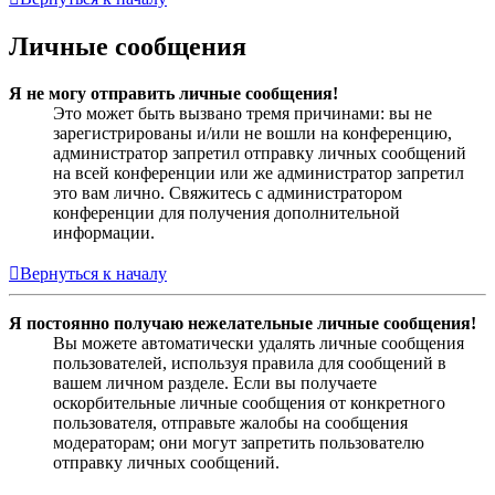
Личные сообщения
Я не могу отправить личные сообщения!
Это может быть вызвано тремя причинами: вы не
зарегистрированы и/или не вошли на конференцию,
администратор запретил отправку личных сообщений
на всей конференции или же администратор запретил
это вам лично. Свяжитесь с администратором
конференции для получения дополнительной
информации.
Вернуться к началу
Я постоянно получаю нежелательные личные сообщения!
Вы можете автоматически удалять личные сообщения
пользователей, используя правила для сообщений в
вашем личном разделе. Если вы получаете
оскорбительные личные сообщения от конкретного
пользователя, отправьте жалобы на сообщения
модераторам; они могут запретить пользователю
отправку личных сообщений.