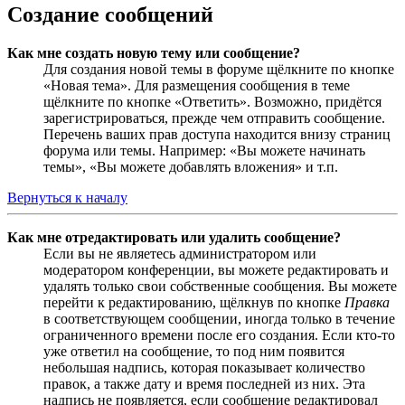
Создание сообщений
Как мне создать новую тему или сообщение?
Для создания новой темы в форуме щёлкните по кнопке
«Новая тема». Для размещения сообщения в теме
щёлкните по кнопке «Ответить». Возможно, придётся
зарегистрироваться, прежде чем отправить сообщение.
Перечень ваших прав доступа находится внизу страниц
форума или темы. Например: «Вы можете начинать
темы», «Вы можете добавлять вложения» и т.п.
Вернуться к началу
Как мне отредактировать или удалить сообщение?
Если вы не являетесь администратором или
модератором конференции, вы можете редактировать и
удалять только свои собственные сообщения. Вы можете
перейти к редактированию, щёлкнув по кнопке
Правка
в соответствующем сообщении, иногда только в течение
ограниченного времени после его создания. Если кто-то
уже ответил на сообщение, то под ним появится
небольшая надпись, которая показывает количество
правок, а также дату и время последней из них. Эта
надпись не появляется, если сообщение редактировал