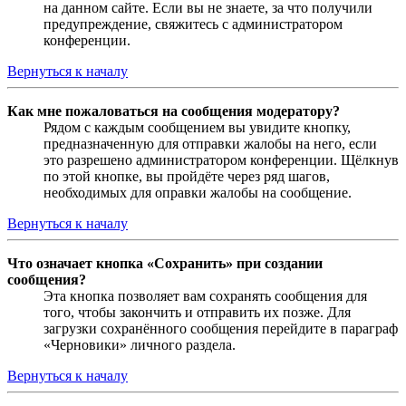
на данном сайте. Если вы не знаете, за что получили
предупреждение, свяжитесь с администратором
конференции.
Вернуться к началу
Как мне пожаловаться на сообщения модератору?
Рядом с каждым сообщением вы увидите кнопку,
предназначенную для отправки жалобы на него, если
это разрешено администратором конференции. Щёлкнув
по этой кнопке, вы пройдёте через ряд шагов,
необходимых для оправки жалобы на сообщение.
Вернуться к началу
Что означает кнопка «Сохранить» при создании
сообщения?
Эта кнопка позволяет вам сохранять сообщения для
того, чтобы закончить и отправить их позже. Для
загрузки сохранённого сообщения перейдите в параграф
«Черновики» личного раздела.
Вернуться к началу