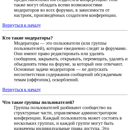
также могут обладать всеми возможностями
модераторов во всех форумах, в зависимости от
настроек, произведённых создателем конференции.
Вернуться к началу
Кто такие модераторы?
Модераторы — это пользователи (или группы
пользователей), которые ежедневно следят за форумами.
Они имеют право редактировать или удалять
сообщения, закрывать, открывать, перемещать, удалять и
объединять темы на форуме, за который они отвечают.
Основные задачи модераторов — не допускать
несоответствия содержания сообщений обсуждаемым
темам (оффтопик), оскорблений.
Вернуться к началу
Что такое группы пользователей?
Группы пользователей разбивают сообщество на
структурные части, управляемые администратором
конференции. Каждый пользователь может состоять в
нескольких группах, и каждой группе могут быть
назначены индивидуальные права доступа. Это