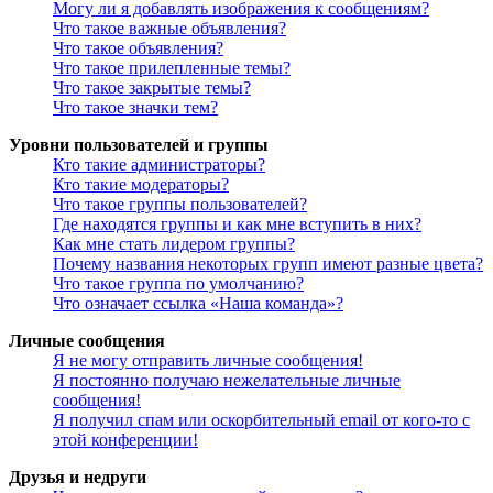
Могу ли я добавлять изображения к сообщениям?
Что такое важные объявления?
Что такое объявления?
Что такое прилепленные темы?
Что такое закрытые темы?
Что такое значки тем?
Уровни пользователей и группы
Кто такие администраторы?
Кто такие модераторы?
Что такое группы пользователей?
Где находятся группы и как мне вступить в них?
Как мне стать лидером группы?
Почему названия некоторых групп имеют разные цвета?
Что такое группа по умолчанию?
Что означает ссылка «Наша команда»?
Личные сообщения
Я не могу отправить личные сообщения!
Я постоянно получаю нежелательные личные
сообщения!
Я получил спам или оскорбительный email от кого-то с
этой конференции!
Друзья и недруги