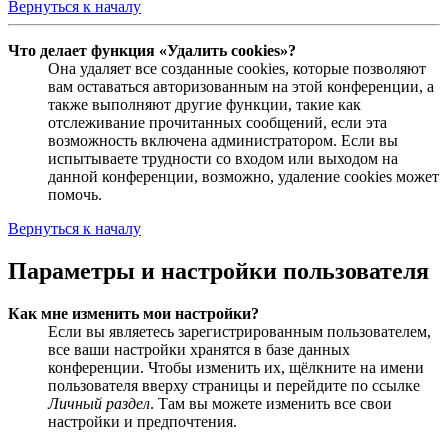
Вернуться к началу
Что делает функция «Удалить cookies»?
Она удаляет все созданные cookies, которые позволяют
вам оставаться авторизованным на этой конференции, а
также выполняют другие функции, такие как
отслеживание прочитанных сообщений, если эта
возможность включена администратором. Если вы
испытываете трудности со входом или выходом на
данной конференции, возможно, удаление cookies может
помочь.
Вернуться к началу
Параметры и настройки пользователя
Как мне изменить мои настройки?
Если вы являетесь зарегистрированным пользователем,
все ваши настройки хранятся в базе данных
конференции. Чтобы изменить их, щёлкните на имени
пользователя вверху страницы и перейдите по ссылке
Личный раздел
. Там вы можете изменить все свои
настройки и предпочтения.