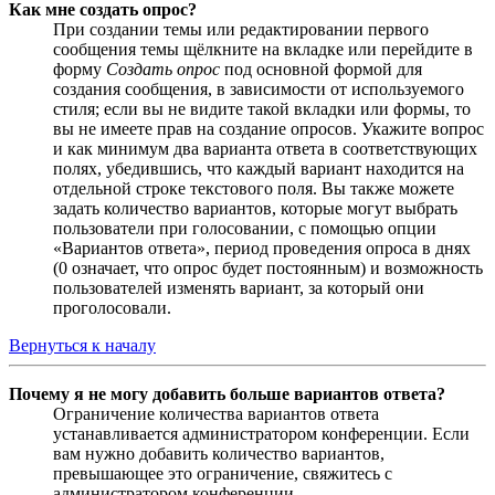
Как мне создать опрос?
При создании темы или редактировании первого
сообщения темы щёлкните на вкладке или перейдите в
форму
Создать опрос
под основной формой для
создания сообщения, в зависимости от используемого
стиля; если вы не видите такой вкладки или формы, то
вы не имеете прав на создание опросов. Укажите вопрос
и как минимум два варианта ответа в соответствующих
полях, убедившись, что каждый вариант находится на
отдельной строке текстового поля. Вы также можете
задать количество вариантов, которые могут выбрать
пользователи при голосовании, с помощью опции
«Вариантов ответа», период проведения опроса в днях
(0 означает, что опрос будет постоянным) и возможность
пользователей изменять вариант, за который они
проголосовали.
Вернуться к началу
Почему я не могу добавить больше вариантов ответа?
Ограничение количества вариантов ответа
устанавливается администратором конференции. Если
вам нужно добавить количество вариантов,
превышающее это ограничение, свяжитесь с
администратором конференции.