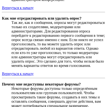
Вернуться к началу
Как мне отредактировать или удалить опрос?
Так же, как и сообщения, опросы могут редактироваться
только их создателями, модераторами или
администраторами. Для редактирования опроса
перейдите к редактированию первого сообщения в теме;
опрос всегда связан именно с ним. Если никто не успел
проголосовать, то вы можете удалить опрос или
отредактировать любой из вариантов ответа. Однако
если кто-то уже проголосовал, то только модераторы
или администраторы могут отредактировать или
удалить опрос. Это сделано для того, чтобы нельзя было
менять варианты ответов во время голосования.
Вернуться к началу
Почему мне недоступны некоторые форумы?
Некоторые форумы доступны только определённым
пользователям или группам пользователей. Чтобы
просматривать такие форумы, создавать в них темы и
оставлять сообщения, совершать другие действия, вам
может потребоваться специальное разрешение.