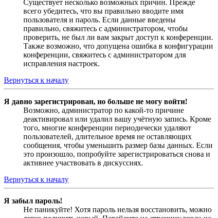
Существует несколько возможных причин. Прежде
всего убедитесь, что вы правильно вводите имя
пользователя и пароль. Если данные введены
правильно, свяжитесь с администратором, чтобы
проверить, не был ли вам закрыт доступ к конференции.
Также возможно, что допущена ошибка в конфигурации
конференции, свяжитесь с администратором для
исправления настроек.
Вернуться к началу
Я давно зарегистрирован, но больше не могу войти!
Возможно, администратор по какой-то причине
деактивировал или удалил вашу учётную запись. Кроме
того, многие конференции периодически удаляют
пользователей, длительное время не оставляющих
сообщения, чтобы уменьшить размер базы данных. Если
это произошло, попробуйте зарегистрироваться снова и
активнее участвовать в дискуссиях.
Вернуться к началу
Я забыл пароль!
Не паникуйте! Хотя пароль нельзя восстановить, можно