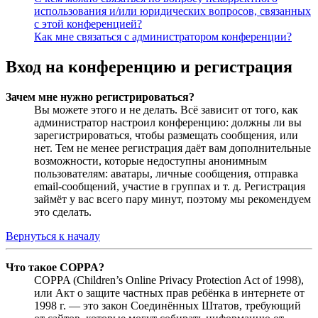
использования и/или юридических вопросов, связанных
с этой конференцией?
Как мне связаться с администратором конференции?
Вход на конференцию и регистрация
Зачем мне нужно регистрироваться?
Вы можете этого и не делать. Всё зависит от того, как
администратор настроил конференцию: должны ли вы
зарегистрироваться, чтобы размещать сообщения, или
нет. Тем не менее регистрация даёт вам дополнительные
возможности, которые недоступны анонимным
пользователям: аватары, личные сообщения, отправка
email-сообщений, участие в группах и т. д. Регистрация
займёт у вас всего пару минут, поэтому мы рекомендуем
это сделать.
Вернуться к началу
Что такое COPPA?
COPPA (Children’s Online Privacy Protection Act of 1998),
или Акт о защите частных прав ребёнка в интернете от
1998 г. — это закон Соединённых Штатов, требующий