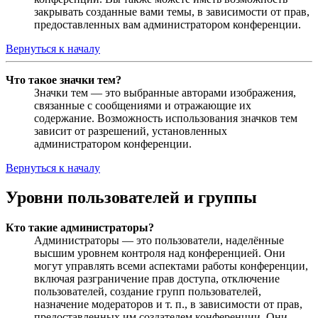
закрывать созданные вами темы, в зависимости от прав,
предоставленных вам администратором конференции.
Вернуться к началу
Что такое значки тем?
Значки тем — это выбранные авторами изображения,
связанные с сообщениями и отражающие их
содержание. Возможность использования значков тем
зависит от разрешений, установленных
администратором конференции.
Вернуться к началу
Уровни пользователей и группы
Кто такие администраторы?
Администраторы — это пользователи, наделённые
высшим уровнем контроля над конференцией. Они
могут управлять всеми аспектами работы конференции,
включая разграничение прав доступа, отключение
пользователей, создание групп пользователей,
назначение модераторов и т. п., в зависимости от прав,
предоставленных им создателем конференции. Они