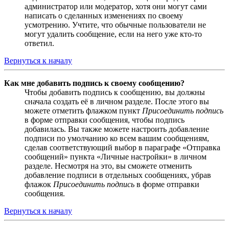
администратор или модератор, хотя они могут сами
написать о сделанных изменениях по своему
усмотрению. Учтите, что обычные пользователи не
могут удалить сообщение, если на него уже кто-то
ответил.
Вернуться к началу
Как мне добавить подпись к своему сообщению?
Чтобы добавить подпись к сообщению, вы должны
сначала создать её в личном разделе. После этого вы
можете отметить флажком пункт
Присоединить подпись
в форме отправки сообщения, чтобы подпись
добавилась. Вы также можете настроить добавление
подписи по умолчанию ко всем вашим сообщениям,
сделав соответствующий выбор в параграфе «Отправка
сообщений» пункта «Личные настройки» в личном
разделе. Несмотря на это, вы сможете отменить
добавление подписи в отдельных сообщениях, убрав
флажок
Присоединить подпись
в форме отправки
сообщения.
Вернуться к началу