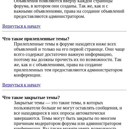
Объявления появляются вверху каждой страницы
форума, в котором они созданы. Так же, как и с
важными объявлениями, права на создание объявлений
предоставляются администратором.
Вернуться к началу
Что такое прилепленные темы?
Прилепленные темы в форуме находятся ниже всех
объявлений и только на его первой странице. Они чаще
всего содержат достаточно важную информацию,
поэтому вы должны прочесть их по возможности. Так
же, как и с объявлениями, права на создание
прилепленных тем предоставляются администратором
конференции.
Вернуться к началу
Что такое закрытые темы?
Закрытые темы — это такие темы, в которых
пользователи больше не могут оставлять сообщения, и
все находящиеся в них опросы автоматически
завершаются. Темы могут быть закрыты по многим
причинам модератором форума или администратором
конференции. Вы также можете иметь возможность