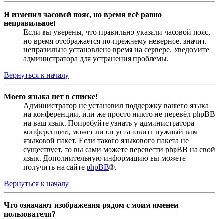
Я изменил часовой пояс, но время всё равно
неправильное!
Если вы уверены, что правильно указали часовой пояс,
но время отображается по-прежнему неверное, значит,
неправильно установлено время на сервере. Уведомите
администратора для устранения проблемы.
Вернуться к началу
Моего языка нет в списке!
Администратор не установил поддержку вашего языка
на конференции, или же просто никто не перевёл phpBB
на ваш язык. Попробуйте узнать у администратора
конференции, может ли он установить нужный вам
языковой пакет. Если такого языкового пакета не
существует, то вы сами можете перевести phpBB на свой
язык. Дополнительную информацию вы можете
получить на сайте
phpBB
®.
Вернуться к началу
Что означают изображения рядом с моим именем
пользователя?