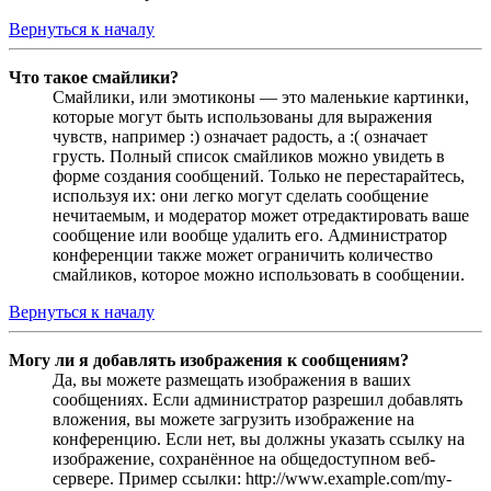
Вернуться к началу
Что такое смайлики?
Смайлики, или эмотиконы — это маленькие картинки,
которые могут быть использованы для выражения
чувств, например :) означает радость, а :( означает
грусть. Полный список смайликов можно увидеть в
форме создания сообщений. Только не перестарайтесь,
используя их: они легко могут сделать сообщение
нечитаемым, и модератор может отредактировать ваше
сообщение или вообще удалить его. Администратор
конференции также может ограничить количество
смайликов, которое можно использовать в сообщении.
Вернуться к началу
Могу ли я добавлять изображения к сообщениям?
Да, вы можете размещать изображения в ваших
сообщениях. Если администратор разрешил добавлять
вложения, вы можете загрузить изображение на
конференцию. Если нет, вы должны указать ссылку на
изображение, сохранённое на общедоступном веб-
сервере. Пример ссылки: http://www.example.com/my-