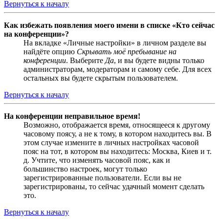
Вернуться к началу
Как избежать появления моего имени в списке «Кто сейчас
на конференции»?
На вкладке «Личные настройки» в личном разделе вы
найдёте опцию
Скрывать моё пребывание на
конференции
. Выберите
Да
, и вы будете видны только
администраторам, модераторам и самому себе. Для всех
остальных вы будете скрытым пользователем.
Вернуться к началу
На конференции неправильное время!
Возможно, отображается время, относящееся к другому
часовому поясу, а не к тому, в котором находитесь вы. В
этом случае измените в личных настройках часовой
пояс на тот, в котором вы находитесь: Москва, Киев и т.
д. Учтите, что изменять часовой пояс, как и
большинство настроек, могут только
зарегистрированные пользователи. Если вы не
зарегистрированы, то сейчас удачный момент сделать
это.
Вернуться к началу