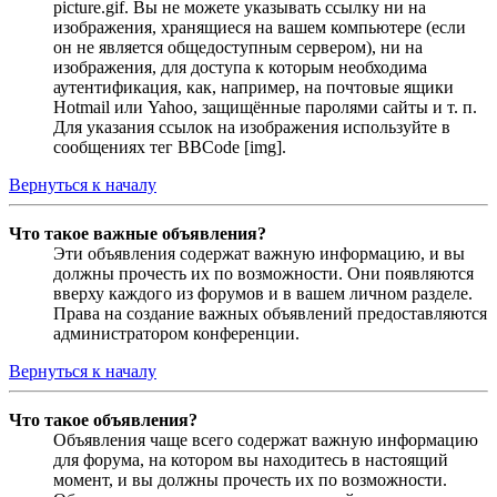
picture.gif. Вы не можете указывать ссылку ни на
изображения, хранящиеся на вашем компьютере (если
он не является общедоступным сервером), ни на
изображения, для доступа к которым необходима
аутентификация, как, например, на почтовые ящики
Hotmail или Yahoo, защищённые паролями сайты и т. п.
Для указания ссылок на изображения используйте в
сообщениях тег BBCode [img].
Вернуться к началу
Что такое важные объявления?
Эти объявления содержат важную информацию, и вы
должны прочесть их по возможности. Они появляются
вверху каждого из форумов и в вашем личном разделе.
Права на создание важных объявлений предоставляются
администратором конференции.
Вернуться к началу
Что такое объявления?
Объявления чаще всего содержат важную информацию
для форума, на котором вы находитесь в настоящий
момент, и вы должны прочесть их по возможности.