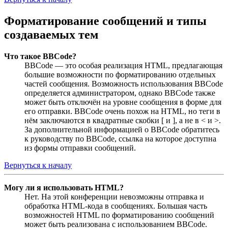
Форматирование сообщений и типы
создаваемых тем
Что такое BBCode?
BBCode — это особая реализация HTML, предлагающая
большие возможности по форматированию отдельных
частей сообщения. Возможность использования BBCode
определяется администратором, однако BBCode также
может быть отключён на уровне сообщения в форме для
его отправки. BBCode очень похож на HTML, но теги в
нём заключаются в квадратные скобки [ и ], а не в < и >.
За дополнительной информацией о BBCode обратитесь
к руководству по BBCode, ссылка на которое доступна
из формы отправки сообщений.
Вернуться к началу
Могу ли я использовать HTML?
Нет. На этой конференции невозможны отправка и
обработка HTML-кода в сообщениях. Большая часть
возможностей HTML по форматированию сообщений
может быть реализована с использованием BBCode.