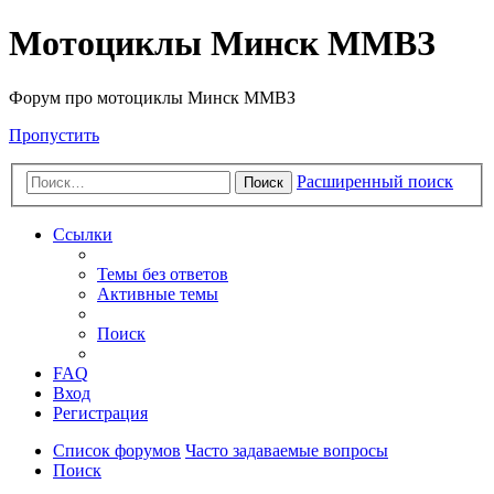
Мотоциклы Минск ММВЗ
Форум про мотоциклы Минск ММВЗ
Пропустить
Расширенный поиск
Поиск
Ссылки
Темы без ответов
Активные темы
Поиск
FAQ
Вход
Регистрация
Список форумов
Часто задаваемые вопросы
Поиск