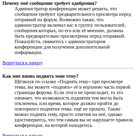
Почему моё сообщение требует одобрения?
Администратор конференции может решить, что
сообщения требуют предварительного просмотра перед
отправкой на форум. Возможно также, что
администратор включил вас в группу пользователей,
сообщения которых, по его или её мнению, должны
быть предварительно просмотрены перед отправкой.
Пожалуйста, свяжитесь с администратором
конференции для получения дополнительной
информации.
Вернуться к началу
Как мне вновь поднять мою тему?
Щёлкнув по ссылке «Поднять тему» при просмотре
темы, вы можете «поднять» её в верхнюю часть первой
страницы форума. Если этого не происходит, то это
означает, что возможность поднятия тем могла быть
отключена, или время, которое должно пройти до
повторного поднятия темы, ещё не прошло. Также
можно поднять тему, просто ответив на неё, однако
удостоверьтесь, что тем самым вы не нарушаете правила
конференции, на которой находитесь.
Вернуться к началу