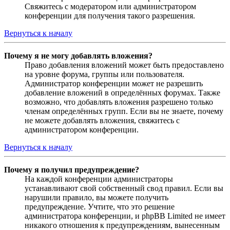
Свяжитесь с модератором или администратором
конференции для получения такого разрешения.
Вернуться к началу
Почему я не могу добавлять вложения?
Право добавления вложений может быть предоставлено
на уровне форума, группы или пользователя.
Администратор конференции может не разрешить
добавление вложений в определённых форумах. Также
возможно, что добавлять вложения разрешено только
членам определённых групп. Если вы не знаете, почему
не можете добавлять вложения, свяжитесь с
администратором конференции.
Вернуться к началу
Почему я получил предупреждение?
На каждой конференции администраторы
устанавливают свой собственный свод правил. Если вы
нарушили правило, вы можете получить
предупреждение. Учтите, что это решение
администратора конференции, и phpBB Limited не имеет
никакого отношения к предупреждениям, вынесенным