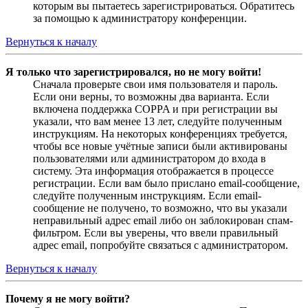
которым вы пытаетесь зарегистрироваться. Обратитесь
за помощью к администратору конференции.
Вернуться к началу
Я только что зарегистрировался, но не могу войти!
Сначала проверьте свои имя пользователя и пароль.
Если они верны, то возможны два варианта. Если
включена поддержка COPPA и при регистрации вы
указали, что вам менее 13 лет, следуйте полученным
инструкциям. На некоторых конференциях требуется,
чтобы все новые учётные записи были активированы
пользователями или администратором до входа в
систему. Эта информация отображается в процессе
регистрации. Если вам было прислано email-сообщение,
следуйте полученным инструкциям. Если email-
сообщение не получено, то возможно, что вы указали
неправильный адрес email либо он заблокирован спам-
фильтром. Если вы уверены, что ввели правильный
адрес email, попробуйте связаться с администратором.
Вернуться к началу
Почему я не могу войти?