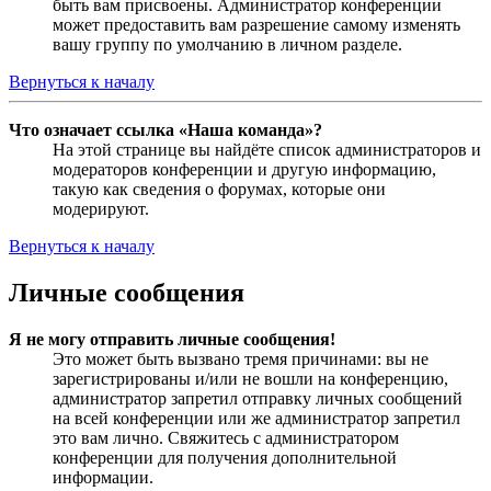
быть вам присвоены. Администратор конференции
может предоставить вам разрешение самому изменять
вашу группу по умолчанию в личном разделе.
Вернуться к началу
Что означает ссылка «Наша команда»?
На этой странице вы найдёте список администраторов и
модераторов конференции и другую информацию,
такую как сведения о форумах, которые они
модерируют.
Вернуться к началу
Личные сообщения
Я не могу отправить личные сообщения!
Это может быть вызвано тремя причинами: вы не
зарегистрированы и/или не вошли на конференцию,
администратор запретил отправку личных сообщений
на всей конференции или же администратор запретил
это вам лично. Свяжитесь с администратором
конференции для получения дополнительной
информации.