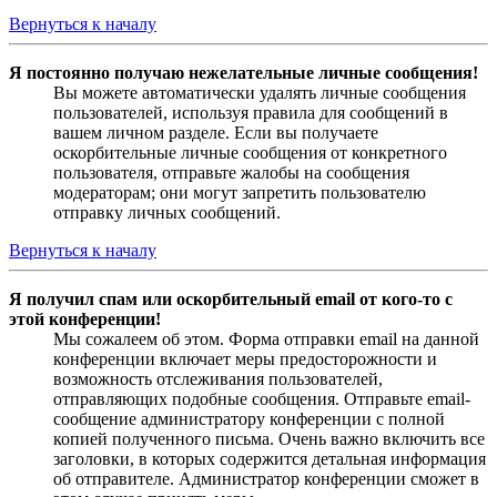
Вернуться к началу
Я постоянно получаю нежелательные личные сообщения!
Вы можете автоматически удалять личные сообщения
пользователей, используя правила для сообщений в
вашем личном разделе. Если вы получаете
оскорбительные личные сообщения от конкретного
пользователя, отправьте жалобы на сообщения
модераторам; они могут запретить пользователю
отправку личных сообщений.
Вернуться к началу
Я получил спам или оскорбительный email от кого-то с
этой конференции!
Мы сожалеем об этом. Форма отправки email на данной
конференции включает меры предосторожности и
возможность отслеживания пользователей,
отправляющих подобные сообщения. Отправьте email-
сообщение администратору конференции с полной
копией полученного письма. Очень важно включить все
заголовки, в которых содержится детальная информация
об отправителе. Администратор конференции сможет в