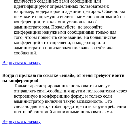
количество созданных вами сообщений или
идентифицируют определённых пользователей:
например, модераторов и администраторов. Обычно вы
не можете напрямую изменять наименования званий на
конференции, так как они установлены её
администратором. Пожалуйста, не засоряйте
конференцию ненужными сообщениями только для
того, чтобы повысить своё звание. На большинстве
конференций это запрещено, и модератор или
администратор понизят значение вашего счётчика
сообщений.
Вернуться к началу
Когда я щёлкаю по ссылке «email», от меня требуют войти
на конференцию!
Только зарегистрированные пользователи могут
отправлять email-сообщения другим пользователям через
встроенную в конференцию форму, и только если
администратор включил такую возможность. Это
сделано для того, чтобы предотвратить злоупотребления
почтовой системой анонимными пользователями.
Вернуться к началу