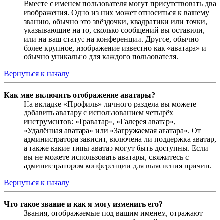
Вместе с именем пользователя могут присутствовать два
изображения. Одно из них может относиться к вашему
званию, обычно это звёздочки, квадратики или точки,
указывающие на то, сколько сообщений вы оставили,
или на ваш статус на конференции. Другое, обычно
более крупное, изображение известно как «аватара» и
обычно уникально для каждого пользователя.
Вернуться к началу
Как мне включить отображение аватары?
На вкладке «Профиль» личного раздела вы можете
добавить аватару с использованием четырёх
инструментов: «Граватар», «Галерея аватар»,
«Удалённая аватара» или «Загружаемая аватара». От
администратора зависит, включена ли поддержка аватар,
а также какие типы аватар могут быть доступны. Если
вы не можете использовать аватары, свяжитесь с
администратором конференции для выяснения причин.
Вернуться к началу
Что такое звание и как я могу изменить его?
Звания, отображаемые под вашим именем, отражают