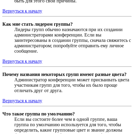
быть для этого свои причины.
Вернуться к началу
Как мне стать лидером группы?
Лидеры групп обычно назначаются при их создании
администраторами конференции. Если вы
заинтересованы в создании группы, сначала свяжитесь с
администратором; попробуйте отправить ему личное
сообщение.
Вернуться к началу
Почему названия некоторых групп имеют разные цвета?
Администратор конференции может присваивать цвета
участникам групп для того, чтобы их было проще
отличать друг от друга.
Вернуться к началу
Что такое группа по умолчанию?
Если вы состоите более чем в одной группе, ваша
группа по умолчанию используется для того, чтобы
определить, какие групповые цвет и звание должны