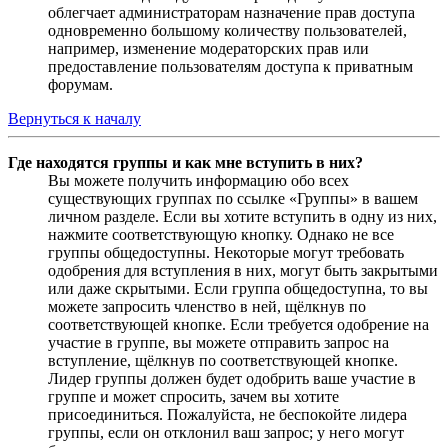
облегчает администраторам назначение прав доступа
одновременно большому количеству пользователей,
например, изменение модераторских прав или
предоставление пользователям доступа к приватным
форумам.
Вернуться к началу
Где находятся группы и как мне вступить в них?
Вы можете получить информацию обо всех
существующих группах по ссылке «Группы» в вашем
личном разделе. Если вы хотите вступить в одну из них,
нажмите соответствующую кнопку. Однако не все
группы общедоступны. Некоторые могут требовать
одобрения для вступления в них, могут быть закрытыми
или даже скрытыми. Если группа общедоступна, то вы
можете запросить членство в ней, щёлкнув по
соответствующей кнопке. Если требуется одобрение на
участие в группе, вы можете отправить запрос на
вступление, щёлкнув по соответствующей кнопке.
Лидер группы должен будет одобрить ваше участие в
группе и может спросить, зачем вы хотите
присоединиться. Пожалуйста, не беспокойте лидера
группы, если он отклонил ваш запрос; у него могут